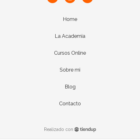
Home
La Academia
Cursos Online
Sobre mi
Blog
Contacto
Realizado con