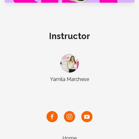
Instructor
Yamila Marchese
Home