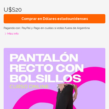
U$S20
Comprar en Dólares estadounidenses
Pagando con:
PayPal
y
Pago en cuotas si estás fuera de Argentina
Más info