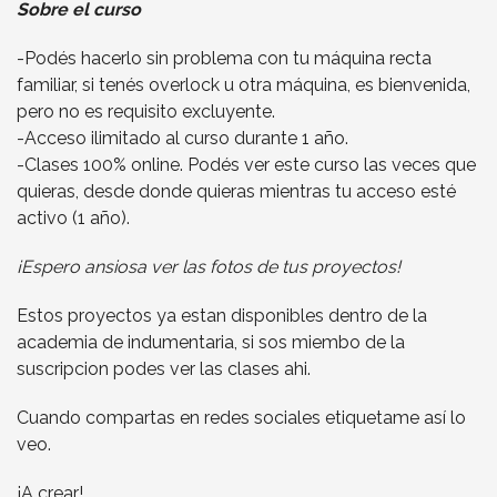
Sobre el curso
-Podés hacerlo sin problema con tu máquina recta
familiar, si tenés overlock u otra máquina, es bienvenida,
pero no es requisito excluyente.
-Acceso ilimitado al curso durante 1 año.
-Clases 100% online. Podés ver este curso las veces que
quieras, desde donde quieras mientras tu acceso esté
activo (1 año).
¡Espero ansiosa ver las fotos de tus proyectos!
Estos proyectos ya estan disponibles dentro de la
academia de indumentaria, si sos miembo de la
suscripcion podes ver las clases ahi.
Cuando compartas en redes sociales etiquetame así lo
veo.
¡A crear!