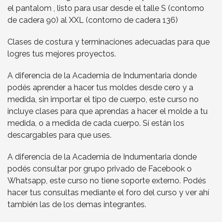
el pantalom , listo para usar desde el talle S (contorno
de cadera 90) al XXL (contorno de cadera 136)
Clases de costura y terminaciones adecuadas para que
logres tus mejores proyectos.
A diferencia de la Academia de Indumentaria donde
podés aprender a hacer tus moldes desde cero y a
medida, sin importar el tipo de cuerpo, este curso no
incluye clases para que aprendas a hacer el molde a tu
medida, o a medida de cada cuerpo. Sí están los
descargables para que uses.
A diferencia de la Academia de Indumentaria donde
podés consultar por grupo privado de Facebook o
Whatsapp, este curso no tiene soporte externo. Podés
hacer tus consultas mediante el foro del curso y ver ahí
también las de los demas integrantes.