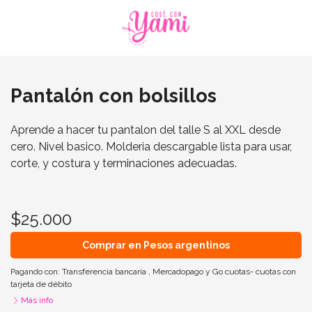
Pantalón con bolsillos
Aprende a hacer tu pantalon del talle S al XXL desde
cero. Nivel basico. Molderia descargable lista para usar,
corte, y costura y terminaciones adecuadas.
$25.000
Comprar en Pesos argentinos
Pagando con:
Transferencia bancaria
,
Mercadopago
y
Go cuotas- cuotas con
tarjeta de débito
Más info