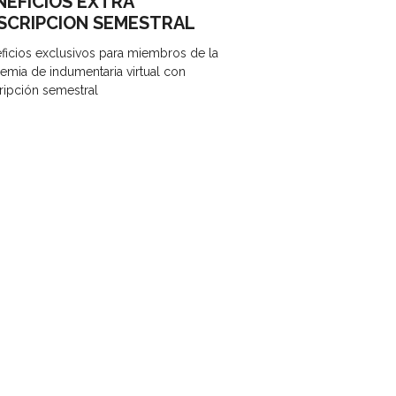
NEFICIOS EXTRA
SCRIPCION SEMESTRAL
ficios exclusivos para miembros de la
emia de indumentaria virtual con
ripción semestral