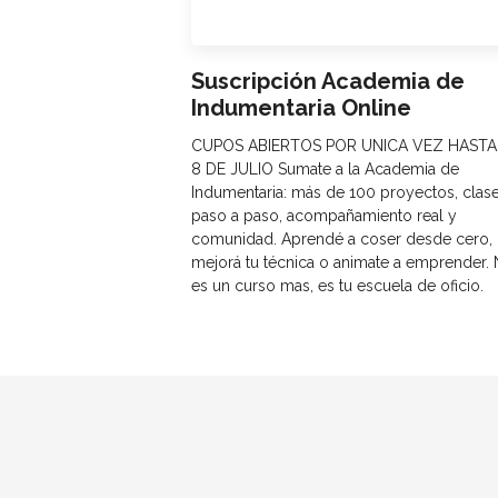
Suscripción Academia de
Indumentaria Online
CUPOS ABIERTOS POR UNICA VEZ HASTA
8 DE JULIO Sumate a la Academia de
Indumentaria: más de 100 proyectos, clas
paso a paso, acompañamiento real y
comunidad. Aprendé a coser desde cero,
mejorá tu técnica o animate a emprender.
es un curso mas, es tu escuela de oficio.