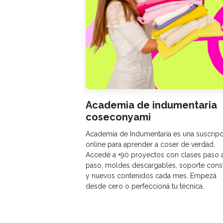
Academia de indumentaria
coseconyami
Academia de Indumentaria es una suscrip
online para aprender a coser de verdad.
Accedé a +90 proyectos con clases paso 
paso, moldes descargables, soporte cons
y nuevos contenidos cada mes. Empezá
desde cero o perfeccioná tu técnica.